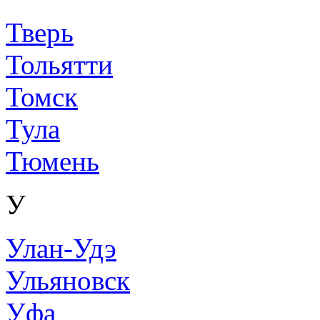
Тверь
Тольятти
Томск
Тула
Тюмень
У
Улан-Удэ
Ульяновск
Уфа