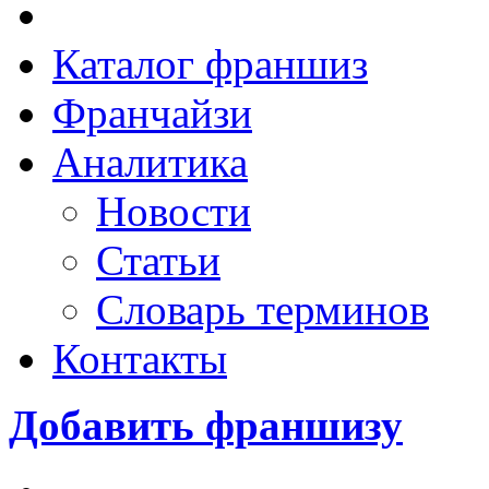
Каталог франшиз
Франчайзи
Аналитика
Новости
Статьи
Словарь терминов
Контакты
Добавить франшизу