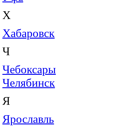
Х
Хабаровск
Ч
Чебоксары
Челябинск
Я
Ярославль