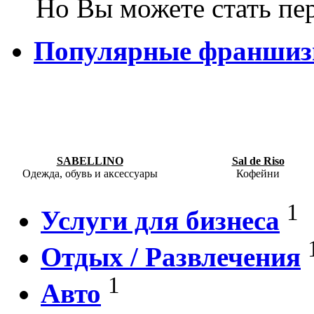
Но Вы можете стать пе
Популярные франши
SABELLINO
Sal de Riso
Одежда, обувь и аксессуары
Кофейни
1
Услуги для бизнеса
Отдых / Развлечения
1
Авто