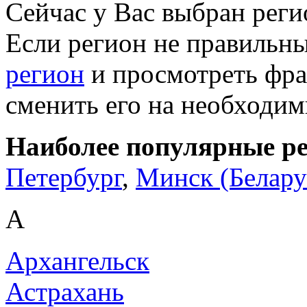
Сейчас у Вас выбран рег
Если регион не правильн
регион
и просмотреть фра
сменить его на необходи
Наиболее популярные р
Петербург
,
Минск (Белару
А
Архангельск
Астрахань