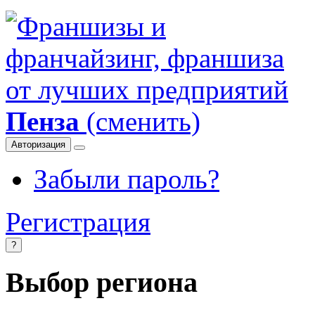
Пенза
(сменить)
Авторизация
Забыли пароль?
Регистрация
?
Выбор региона