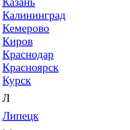
Казань
Калининград
Кемерово
Киров
Краснодар
Красноярск
Курск
Л
Липецк