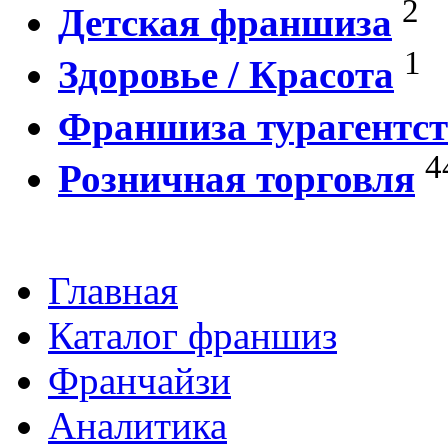
2
Детская франшиза
1
Здоровье / Красота
Франшиза турагентст
4
Розничная торговля
Главная
Каталог франшиз
Франчайзи
Аналитика