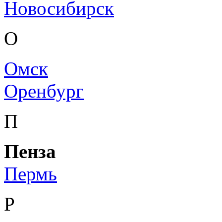
Новосибирск
О
Омск
Оренбург
П
Пенза
Пермь
Р