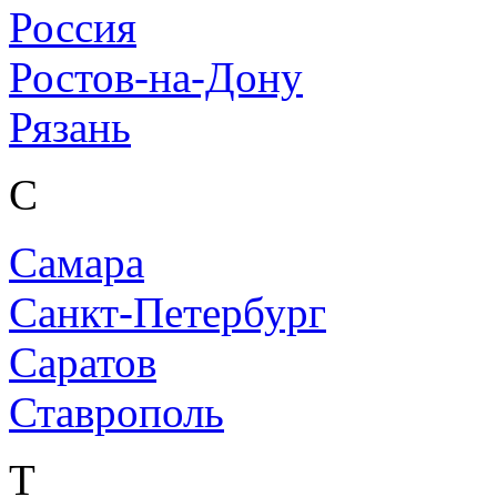
Россия
Ростов-на-Дону
Рязань
С
Самара
Санкт-Петербург
Саратов
Ставрополь
Т