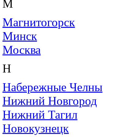
М
Магнитогорск
Минск
Москва
Н
Набережные Челны
Нижний Новгород
Нижний Тагил
Новокузнецк