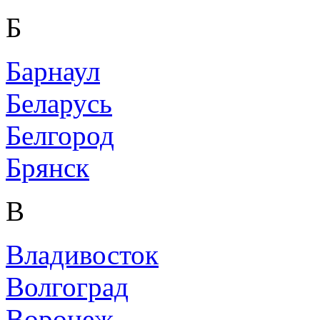
Б
Барнаул
Беларусь
Белгород
Брянск
В
Владивосток
Волгоград
Воронеж