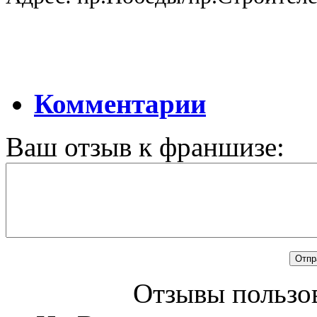
Комментарии
Ваш отзыв к франшизе:
Отзывы пользов