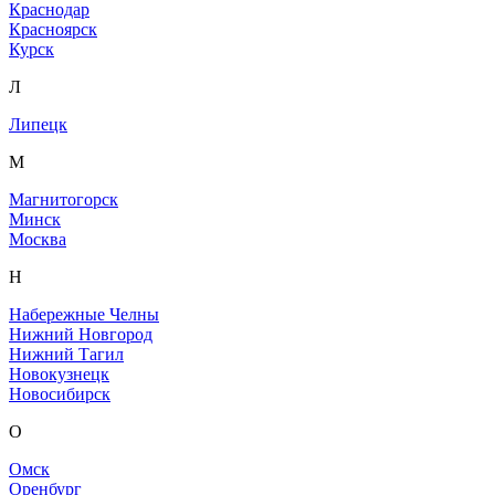
Краснодар
Красноярск
Курск
Л
Липецк
М
Магнитогорск
Минск
Москва
Н
Набережные Челны
Нижний Новгород
Нижний Тагил
Новокузнецк
Новосибирск
О
Омск
Оренбург