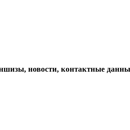
ншизы, новости, контактные данны