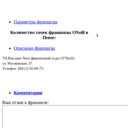
Параметры франшизы
Количество точек франшизы ONeill в
1
Пензе:
Описание франшизы
ТЦ Высшая Лига (фирменный отдел O"Neill)
ул. Московская, 37
Телефон: (8412) 56-00-75
Комментарии
Ваш отзыв к франшизе: