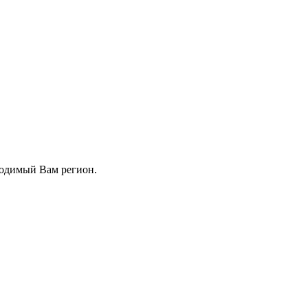
ходимый Вам регион.